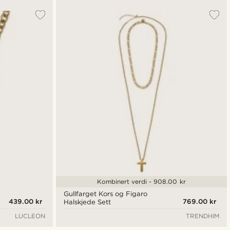
Kombinert verdi - 908.00 kr
Gullfarget Kors og Figaro
439.00 kr
769.00 kr
Halskjede Sett
LUCLEON
TRENDHIM