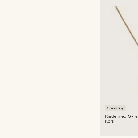
Gravering
Kjede med Gylle
Kors