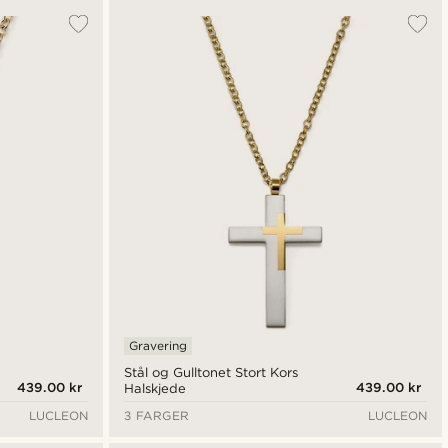
Gravering
Stål og Gulltonet Stort Kors
439.00 kr
439.00 kr
Halskjede
LUCLEON
3 FARGER
LUCLEON