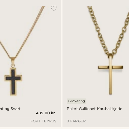
Gravering
nt og Svart
Polert Gulltonet Korshalskjede
439.00 kr
FORT TEMPUS
3 FARGER