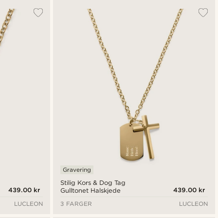
Gravering
Stilig Kors & Dog Tag
439.00 kr
439.00 kr
Gulltonet Halskjede
LUCLEON
3 FARGER
LUCLEON