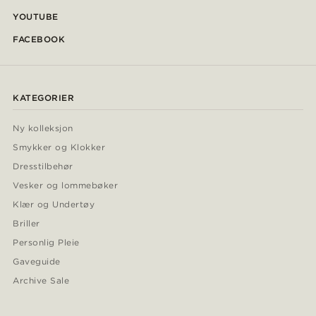
YOUTUBE
FACEBOOK
KATEGORIER
Ny kolleksjon
Smykker og Klokker
Dresstilbehør
Vesker og lommebøker
Klær og Undertøy
Briller
Personlig Pleie
Gaveguide
Archive Sale