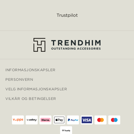
Trustpilot
INFORMASJONSKAPSLER
PERSONVERN
VELG INFORMASJONSKAPSLER
VILKÅR OG BETINGELSER