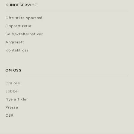
KUNDESERVICE
Ofte stilte spørsmål
Opprett retur
Se fraktalternativer
Angrerett
Kontakt oss
OM OSS
Om oss
Jobber
Nye artikler
Presse
CSR