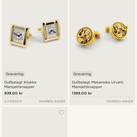
Gravering
Gravering
Gullbelagt Klokke
Gullbelagt Mekaniske Urverk
Mansjettknapper
Mansjettknapper
939.00 kr
1399.00 kr
2 FARGER
WARREN ASHER
WARREN ASHER