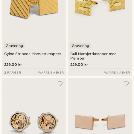
Gravering
Gravering
Gylne Stripede Mansjettknapper
Gull Mansjettknapper med
Mønster
229.00 kr
229.00 kr
2 FARGER
WARREN ASHER
WARREN ASHER