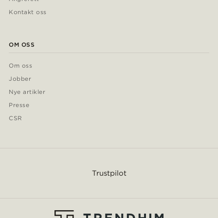
Kontakt oss
OM OSS
Om oss
Jobber
Nye artikler
Presse
CSR
Trustpilot