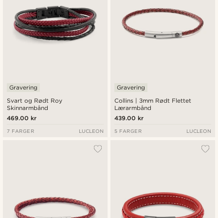
Gravering
Gravering
Svart og Rødt Roy
Collins | 3mm Rødt Flettet
Skinnarmbånd
Lærarmbånd
469.00 kr
439.00 kr
7 FARGER
LUCLEON
5 FARGER
LUCLEON