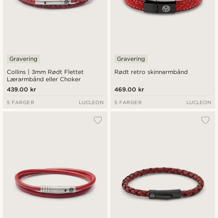
Gravering
Gravering
Collins | 3mm Rødt Flettet
Rødt retro skinnarmbånd
Lærarmbånd eller Choker
439.00 kr
469.00 kr
5 FARGER
LUCLEON
5 FARGER
LUCLEON