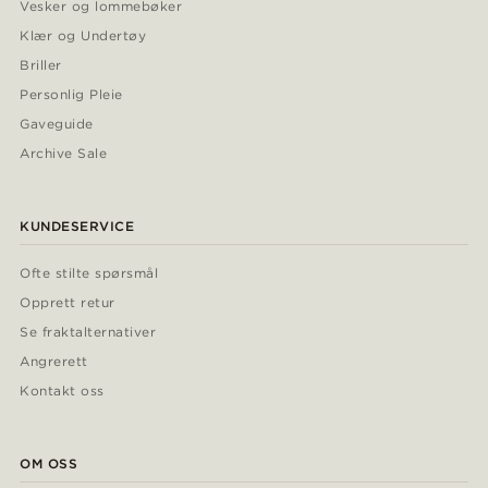
Vesker og lommebøker
Klær og Undertøy
Briller
Personlig Pleie
Gaveguide
Archive Sale
KUNDESERVICE
Ofte stilte spørsmål
Opprett retur
Se fraktalternativer
Angrerett
Kontakt oss
OM OSS