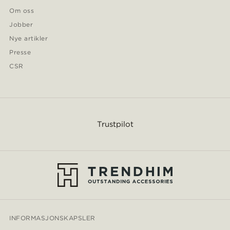
Om oss
Jobber
Nye artikler
Presse
CSR
Trustpilot
INFORMASJONSKAPSLER