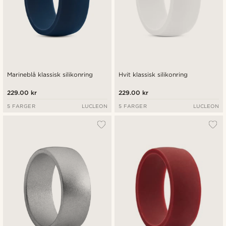
Marineblå klassisk silikonring
Hvit klassisk silikonring
229.00 kr
229.00 kr
5 FARGER
LUCLEON
5 FARGER
LUCLEON