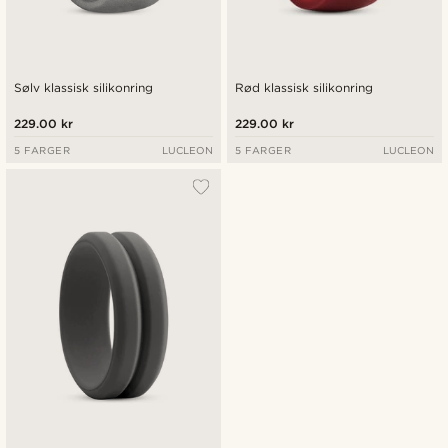
Sølv klassisk silikonring
Rød klassisk silikonring
229.00 kr
229.00 kr
5 FARGER
LUCLEON
5 FARGER
LUCLEON