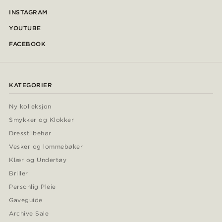
INSTAGRAM
YOUTUBE
FACEBOOK
KATEGORIER
Ny kolleksjon
Smykker og Klokker
Dresstilbehør
Vesker og lommebøker
Klær og Undertøy
Briller
Personlig Pleie
Gaveguide
Archive Sale