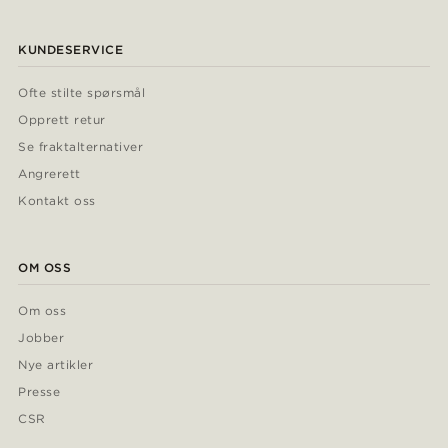
KUNDESERVICE
Ofte stilte spørsmål
Opprett retur
Se fraktalternativer
Angrerett
Kontakt oss
OM OSS
Om oss
Jobber
Nye artikler
Presse
CSR