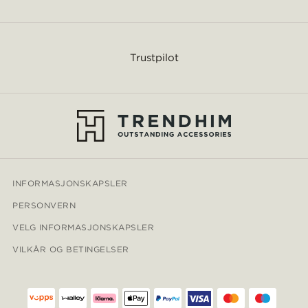
Trustpilot
INFORMASJONSKAPSLER
PERSONVERN
VELG INFORMASJONSKAPSLER
VILKÅR OG BETINGELSER