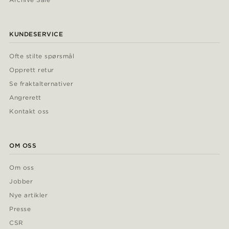
KUNDESERVICE
Ofte stilte spørsmål
Opprett retur
Se fraktalternativer
Angrerett
Kontakt oss
OM OSS
Om oss
Jobber
Nye artikler
Presse
CSR