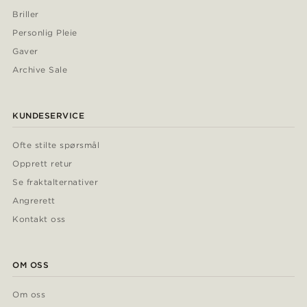
Briller
Personlig Pleie
Gaver
Archive Sale
KUNDESERVICE
Ofte stilte spørsmål
Opprett retur
Se fraktalternativer
Angrerett
Kontakt oss
OM OSS
Om oss