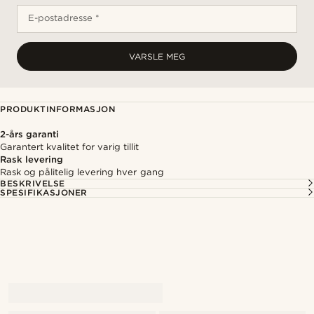
E-postadresse *
VARSLE MEG
PRODUKTINFORMASJON
2-års garanti
Garantert kvalitet for varig tillit
Rask levering
Rask og pålitelig levering hver gang
BESKRIVELSE
SPESIFIKASJONER