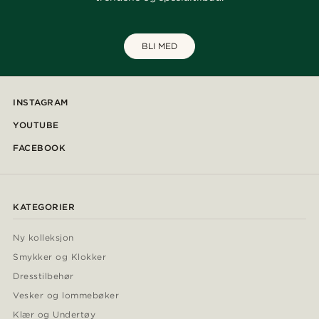
BLI MED
INSTAGRAM
YOUTUBE
FACEBOOK
KATEGORIER
Ny kolleksjon
Smykker og Klokker
Dresstilbehør
Vesker og lommebøker
Klær og Undertøy