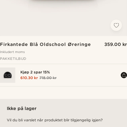
Firkantede Blå Oldschool Øreringe
359.00 kr
Inkludert moms
PAKKETILBUD
Kjøp 2 spar 15%
610.30 kr
718.00 kr
Ikke på lager
Vil du bli varslet når produktet blir tilgjengelig igjen?