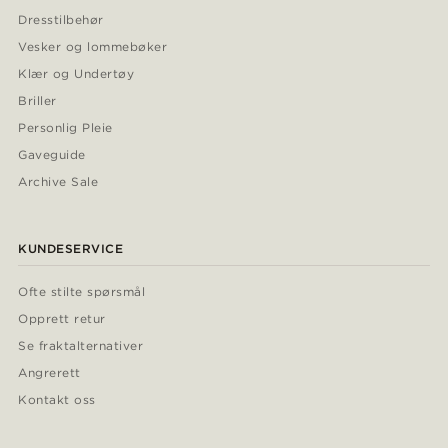
Dresstilbehør
Vesker og lommebøker
Klær og Undertøy
Briller
Personlig Pleie
Gaveguide
Archive Sale
KUNDESERVICE
Ofte stilte spørsmål
Opprett retur
Se fraktalternativer
Angrerett
Kontakt oss