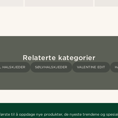
Relaterte kategorier
L HALSKJEDER
SØLVHALSKJEDER
VALENTINE EDIT
H
ørste til å oppdage nye produkter, de nyeste trendene og spesial