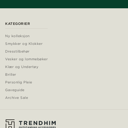
KATEGORIER
Ny kolleksjon
Smykker og Klokker
Dresstilbehør
Vesker og lommebøker
Klær og Undertøy
Briller
Personlig Pleie
Gaveguide
Archive Sale