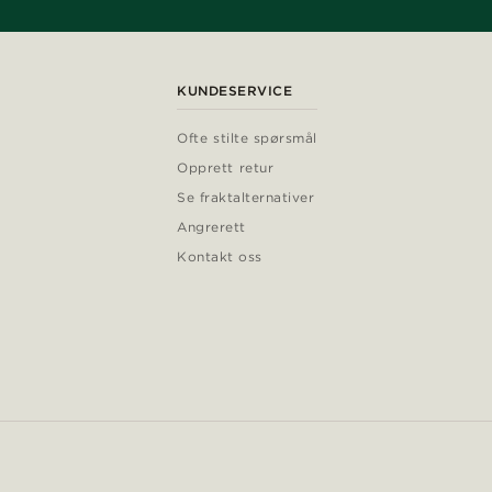
KUNDESERVICE
Ofte stilte spørsmål
Opprett retur
Se fraktalternativer
Angrerett
Kontakt oss