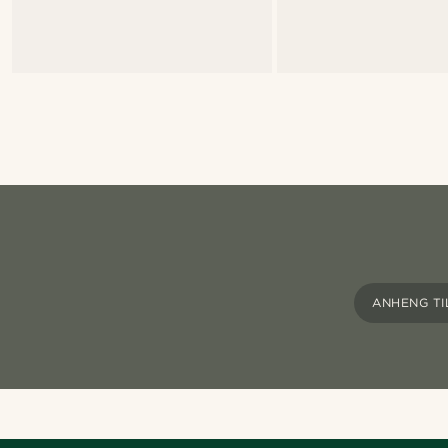
ANHENG TI