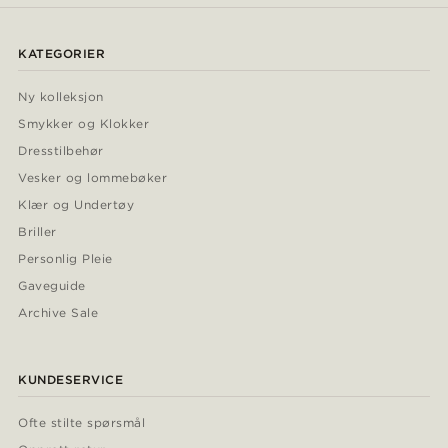
KATEGORIER
Ny kolleksjon
Smykker og Klokker
Dresstilbehør
Vesker og lommebøker
Klær og Undertøy
Briller
Personlig Pleie
Gaveguide
Archive Sale
KUNDESERVICE
Ofte stilte spørsmål