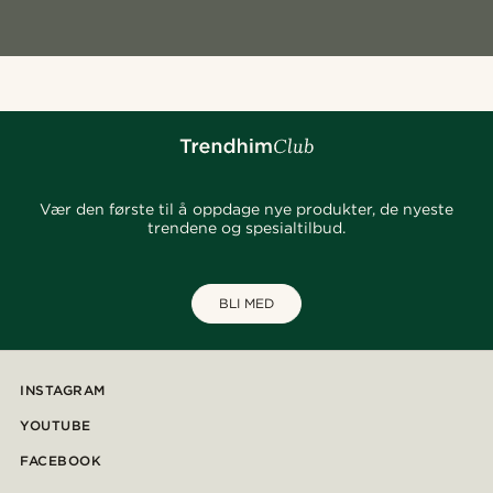
Vær den første til å oppdage nye produkter, de nyeste
trendene og spesialtilbud.
BLI MED
INSTAGRAM
YOUTUBE
FACEBOOK