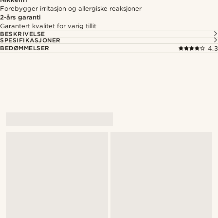
Forebygger irritasjon og allergiske reaksjoner
2-års garanti
Garantert kvalitet for varig tillit
BESKRIVELSE
SPESIFIKASJONER
BEDØMMELSER
4.3