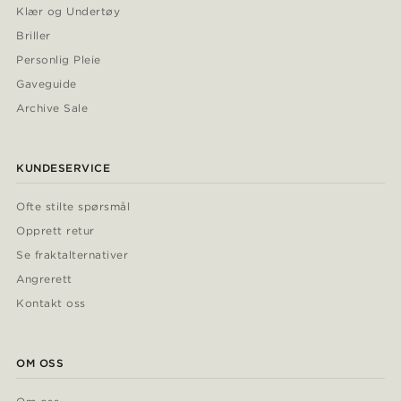
Klær og Undertøy
Briller
Personlig Pleie
Gaveguide
Archive Sale
KUNDESERVICE
Ofte stilte spørsmål
Opprett retur
Se fraktalternativer
Angrerett
Kontakt oss
OM OSS