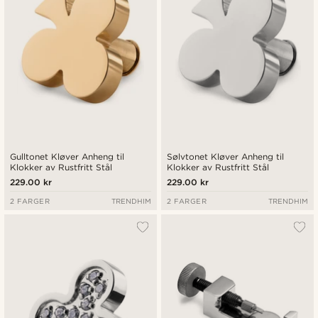
Gulltonet Kløver Anheng til
Sølvtonet Kløver Anheng til
Klokker av Rustfritt Stål
Klokker av Rustfritt Stål
229.00 kr
229.00 kr
2 FARGER
TRENDHIM
2 FARGER
TRENDHIM