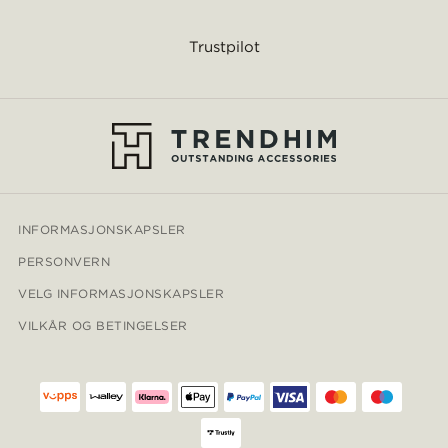
Trustpilot
INFORMASJONSKAPSLER
PERSONVERN
VELG INFORMASJONSKAPSLER
VILKÅR OG BETINGELSER