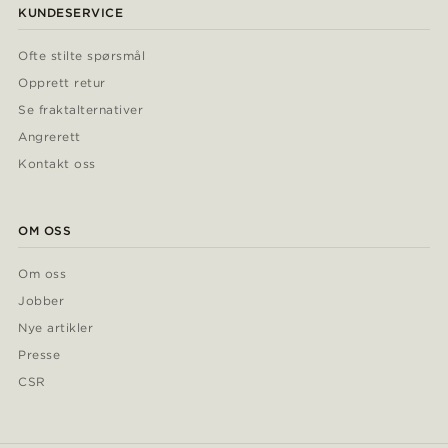
KUNDESERVICE
Ofte stilte spørsmål
Opprett retur
Se fraktalternativer
Angrerett
Kontakt oss
OM OSS
Om oss
Jobber
Nye artikler
Presse
CSR