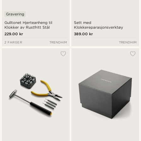
Gravering
Gulltonet Hjerteanheng til
Sett med
Klokker av Rustfritt Stål
Klokkereparasjonsverktøy
229.00 kr
389.00 kr
2 FARGER
TRENDHIM
TRENDHIM