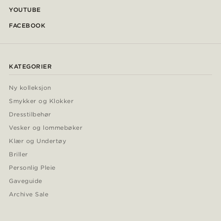
YOUTUBE
FACEBOOK
KATEGORIER
Ny kolleksjon
Smykker og Klokker
Dresstilbehør
Vesker og lommebøker
Klær og Undertøy
Briller
Personlig Pleie
Gaveguide
Archive Sale