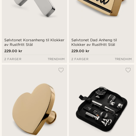
Sølvtonet Korsanheng til Klokker
Sølvtonet Dad Anheng til
av Rustfritt Stål
Klokker av Rustfritt Stål
229.00 kr
229.00 kr
2 FARGER
TRENDHIM
2 FARGER
TRENDHIM