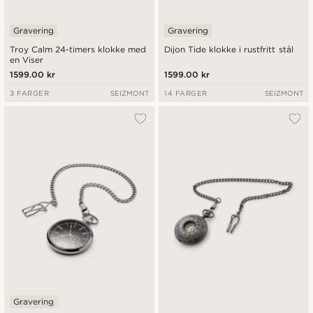
Gravering
Gravering
Troy Calm 24-timers klokke med
Dijon Tide klokke i rustfritt stål
en Viser
1599.00 kr
1599.00 kr
3 FARGER
SEIZMONT
14 FARGER
SEIZMONT
Gravering