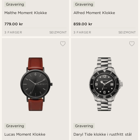
Gravering
Gravering
Malthe Moment Klokke
Alfred Moment Klokke
779.00 kr
859.00 kr
3 FARGER
SEIZMONT
3 FARGER
SEIZMONT
Gravering
Gravering
Lucas Moment Klokke
Daryl Tide klokke i rustfritt stål