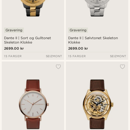
Gravering
Gravering
Dante II | Sort og Gulltonet
Dante II | Sølvtonet Skeleton
Skeleton Klokke
Klokke
2699.00 kr
2699.00 kr
15 FARGER
SEIZMONT
15 FARGER
SEIZMONT