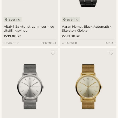
Gravering
Gravering
Altair | Sølvtonet Lommeur med
Aaran Mamut Black Automatisk
Utstillingsvindu
Skeleton Klokke
1599.00 kr
2799.00 kr
3 FARGER
SEIZMONT
4 FARGER
ARKAI