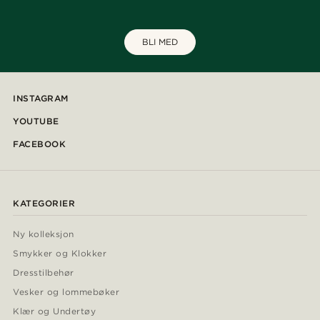
BLI MED
INSTAGRAM
YOUTUBE
FACEBOOK
KATEGORIER
Ny kolleksjon
Smykker og Klokker
Dresstilbehør
Vesker og lommebøker
Klær og Undertøy