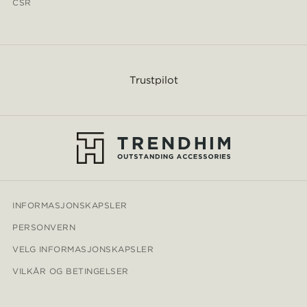
CSR
Trustpilot
INFORMASJONSKAPSLER
PERSONVERN
VELG INFORMASJONSKAPSLER
VILKÅR OG BETINGELSER