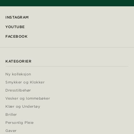
INSTAGRAM
YOUTUBE
FACEBOOK
KATEGORIER
Ny kolleksjon
Smykker og Klokker
Dresstilbehør
Vesker og lommebøker
Klær og Undertøy
Briller
Personlig Pleie
Gaver