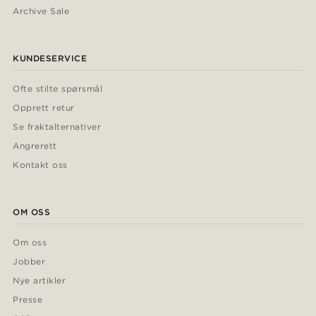
Archive Sale
KUNDESERVICE
Ofte stilte spørsmål
Opprett retur
Se fraktalternativer
Angrerett
Kontakt oss
OM OSS
Om oss
Jobber
Nye artikler
Presse