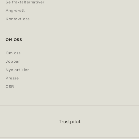
Se fraktalternativer
Angrerett
Kontakt oss
OM OSS
Om oss
Jobber
Nye artikler
Presse
CSR
Trustpilot