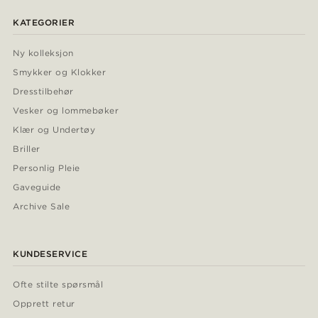
KATEGORIER
Ny kolleksjon
Smykker og Klokker
Dresstilbehør
Vesker og lommebøker
Klær og Undertøy
Briller
Personlig Pleie
Gaveguide
Archive Sale
KUNDESERVICE
Ofte stilte spørsmål
Opprett retur