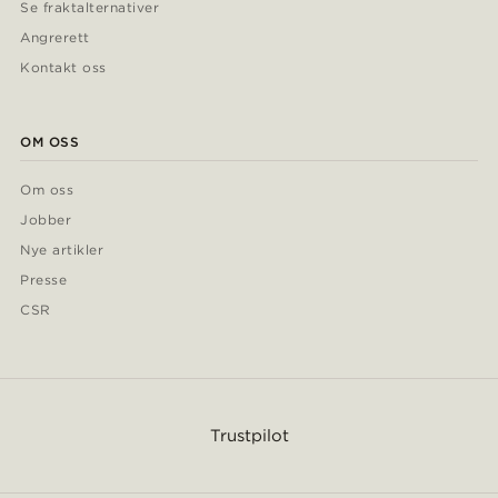
Se fraktalternativer
Angrerett
Kontakt oss
OM OSS
Om oss
Jobber
Nye artikler
Presse
CSR
Trustpilot