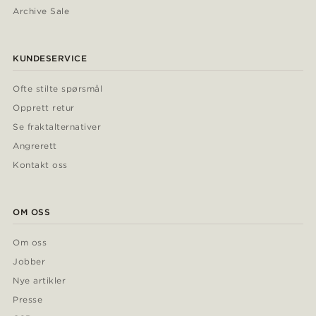
Archive Sale
KUNDESERVICE
Ofte stilte spørsmål
Opprett retur
Se fraktalternativer
Angrerett
Kontakt oss
OM OSS
Om oss
Jobber
Nye artikler
Presse