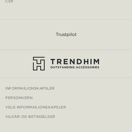
CSR
Trustpilot
INFORMASJONSKAPSLER
PERSONVERN
VELG INFORMASJONSKAPSLER
VILKÅR OG BETINGELSER