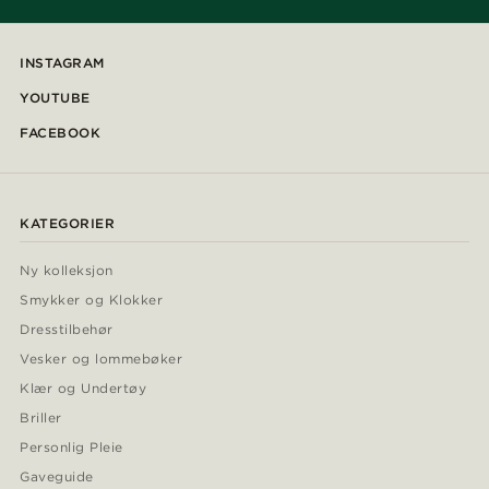
INSTAGRAM
YOUTUBE
FACEBOOK
KATEGORIER
Ny kolleksjon
Smykker og Klokker
Dresstilbehør
Vesker og lommebøker
Klær og Undertøy
Briller
Personlig Pleie
Gaveguide