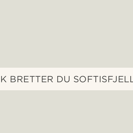
IK BRETTER DU SOFTISFJEL