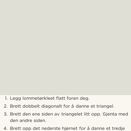
Legg lommetørkleet flatt foran deg.
Brett dobbelt diagonalt for å danne et triangel.
Brett den ene siden av triangelet litt opp. Gjenta med
den andre siden.
Brett opp det nederste hjørnet for å danne et tredje