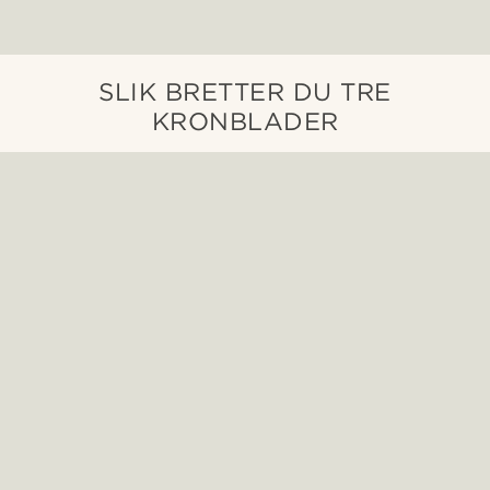
SLIK BRETTER DU TRE
KRONBLADER