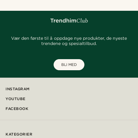
Vær den første til å oppdage nye produkter, de nyeste
trendene og spesialtilbud.
BLI MED
INSTAGRAM
YOUTUBE
FACEBOOK
KATEGORIER