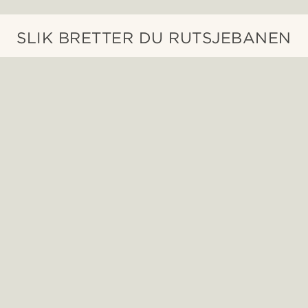
SLIK BRETTER DU RUTSJEBANEN