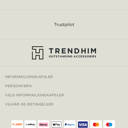
Trustpilot
INFORMASJONSKAPSLER
PERSONVERN
VELG INFORMASJONSKAPSLER
VILKÅR OG BETINGELSER