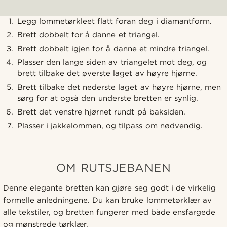
Legg lommetørkleet flatt foran deg i diamantform.
Brett dobbelt for å danne et triangel.
Brett dobbelt igjen for å danne et mindre triangel.
Plasser den lange siden av triangelet mot deg, og
brett tilbake det øverste laget av høyre hjørne.
Brett tilbake det nederste laget av høyre hjørne, men
sørg for at også den underste bretten er synlig.
Brett det venstre hjørnet rundt på baksiden.
Plasser i jakkelommen, og tilpass om nødvendig.
OM RUTSJEBANEN
Denne elegante bretten kan gjøre seg godt i de virkelig
formelle anledningene. Du kan bruke lommetørklær av
alle tekstiler, og bretten fungerer med både ensfargede
og mønstrede tørklær.