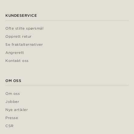
KUNDESERVICE
Ofte stilte spørsmål
Opprett retur
Se fraktalternativer
Angrerett
Kontakt oss
OM OSS
Om oss
Jobber
Nye artikler
Presse
CSR