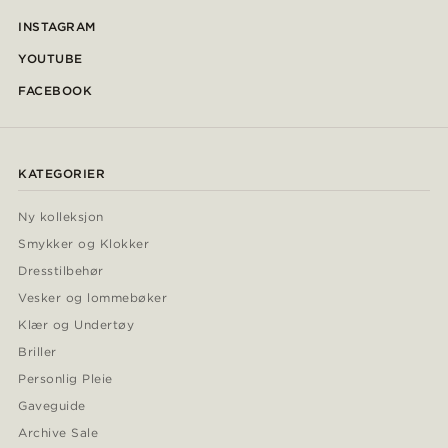
INSTAGRAM
YOUTUBE
FACEBOOK
KATEGORIER
Ny kolleksjon
Smykker og Klokker
Dresstilbehør
Vesker og lommebøker
Klær og Undertøy
Briller
Personlig Pleie
Gaveguide
Archive Sale