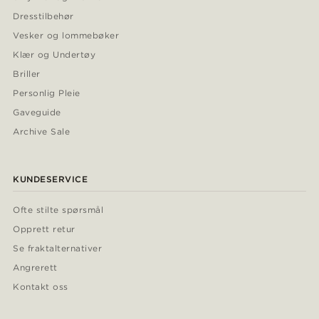
Dresstilbehør
Vesker og lommebøker
Klær og Undertøy
Briller
Personlig Pleie
Gaveguide
Archive Sale
KUNDESERVICE
Ofte stilte spørsmål
Opprett retur
Se fraktalternativer
Angrerett
Kontakt oss