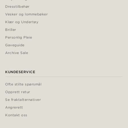
Dresstilbehør
Vesker og lommebøker
Klær og Undertøy
Briller
Personlig Pleie
Gaveguide
Archive Sale
KUNDESERVICE
Ofte stilte spørsmål
Opprett retur
Se fraktalternativer
Angrerett
Kontakt oss