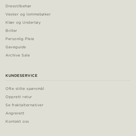
Dresstilbehør
Vesker og lommebøker
Klær og Undertøy
Briller
Personlig Pleie
Gaveguide
Archive Sale
KUNDESERVICE
Ofte stilte spørsmål
Opprett retur
Se fraktalternativer
Angrerett
Kontakt oss