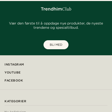
Vær den første til å oppdage nye produkter, de nyeste
trendene og spesialtilbud.
BLI MED
INSTAGRAM
YOUTUBE
FACEBOOK
KATEGORIER
Ny kolleksjon