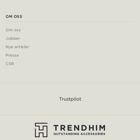
OM OSS
Om oss
Jobber
Nye artikler
Presse
CSR
Trustpilot