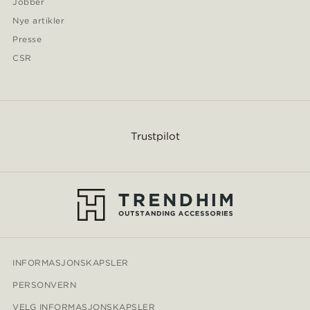
Jobber
Nye artikler
Presse
CSR
Trustpilot
INFORMASJONSKAPSLER
PERSONVERN
VELG INFORMASJONSKAPSLER