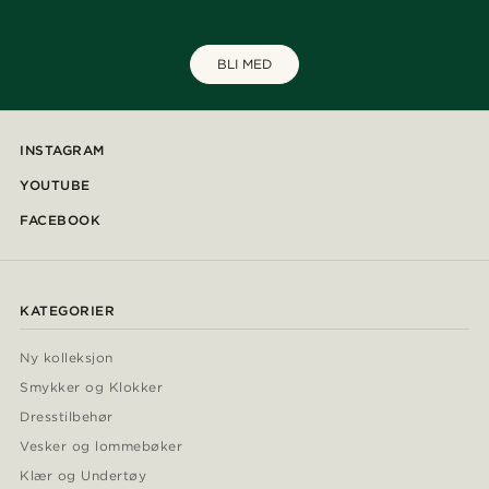
BLI MED
INSTAGRAM
YOUTUBE
FACEBOOK
KATEGORIER
Ny kolleksjon
Smykker og Klokker
Dresstilbehør
Vesker og lommebøker
Klær og Undertøy