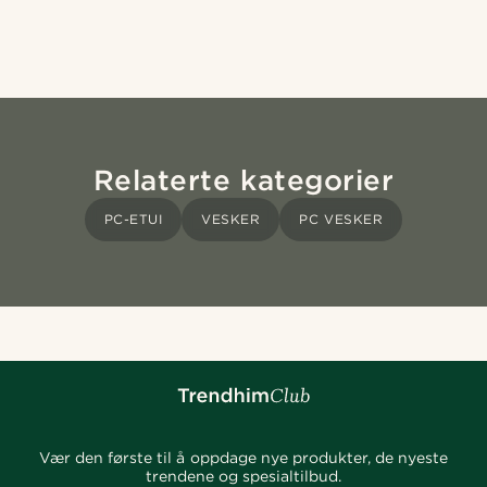
Relaterte kategorier
PC-ETUI
VESKER
PC VESKER
Vær den første til å oppdage nye produkter, de nyeste
trendene og spesialtilbud.