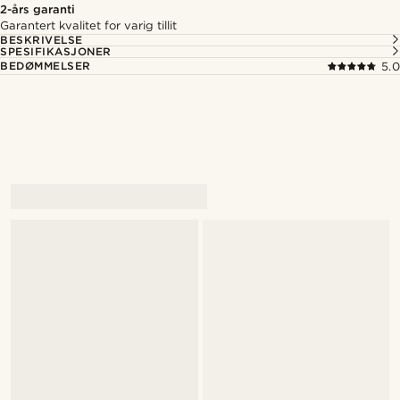
2-års garanti
Garantert kvalitet for varig tillit
BESKRIVELSE
SPESIFIKASJONER
BEDØMMELSER
5.0