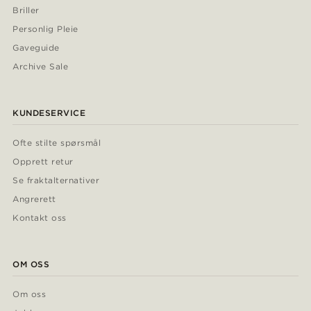
Briller
Personlig Pleie
Gaveguide
Archive Sale
KUNDESERVICE
Ofte stilte spørsmål
Opprett retur
Se fraktalternativer
Angrerett
Kontakt oss
OM OSS
Om oss