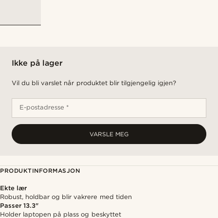
Ikke på lager
Vil du bli varslet når produktet blir tilgjengelig igjen?
E-postadresse *
VARSLE MEG
PRODUKTINFORMASJON
Ekte lær
Robust, holdbar og blir vakrere med tiden
Passer 13.3"
Holder laptopen på plass og beskyttet