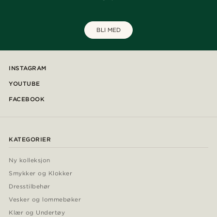
BLI MED
INSTAGRAM
YOUTUBE
FACEBOOK
KATEGORIER
Ny kolleksjon
Smykker og Klokker
Dresstilbehør
Vesker og lommebøker
Klær og Undertøy