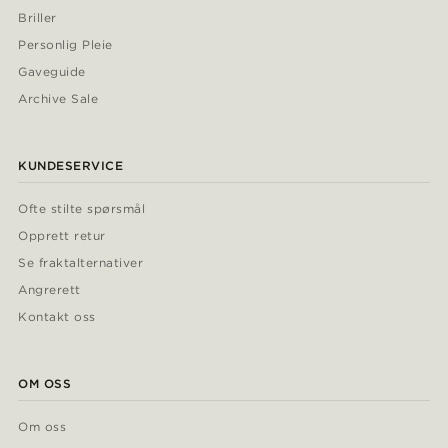
Briller
Personlig Pleie
Gaveguide
Archive Sale
KUNDESERVICE
Ofte stilte spørsmål
Opprett retur
Se fraktalternativer
Angrerett
Kontakt oss
OM OSS
Om oss