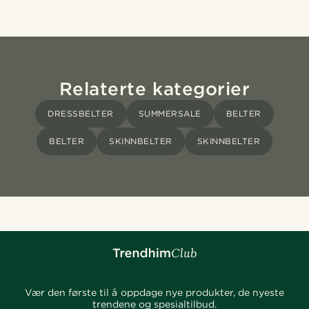
Relaterte kategorier
DRESSBELTER
SUMMERSALE
BELTER
BELTER
SKINNBELTER
SKINNBELTER
Vær den første til å oppdage nye produkter, de nyeste
trendene og spesialtilbud.