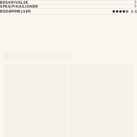
BESKRIVELSE
SPESIFIKASJONER
BEDØMMELSER
4.6