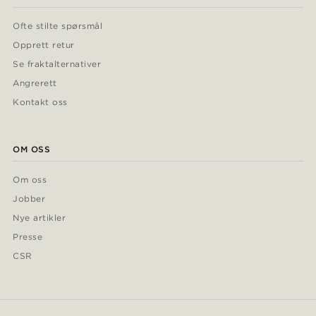
Ofte stilte spørsmål
Opprett retur
Se fraktalternativer
Angrerett
Kontakt oss
OM OSS
Om oss
Jobber
Nye artikler
Presse
CSR