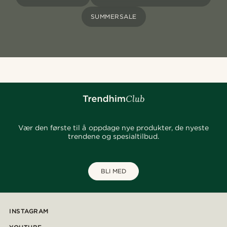
SUMMERSALE
Vær den første til å oppdage nye produkter, de nyeste
trendene og spesialtilbud.
BLI MED
INSTAGRAM