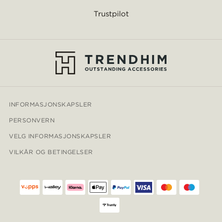
Trustpilot
INFORMASJONSKAPSLER
PERSONVERN
VELG INFORMASJONSKAPSLER
VILKÅR OG BETINGELSER