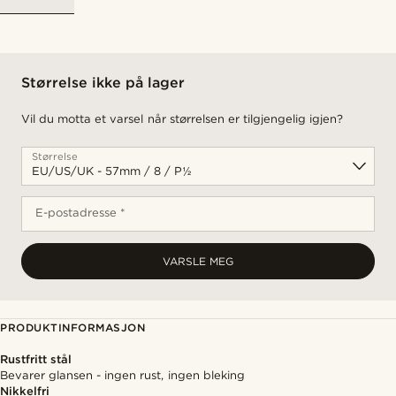
Størrelse ikke på lager
Vil du motta et varsel når størrelsen er tilgjengelig igjen?
Størrelse
E-postadresse *
VARSLE MEG
PRODUKTINFORMASJON
Rustfritt stål
Bevarer glansen - ingen rust, ingen bleking
Nikkelfri