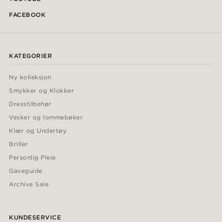
FACEBOOK
KATEGORIER
Ny kolleksjon
Smykker og Klokker
Dresstilbehør
Vesker og lommebøker
Klær og Undertøy
Briller
Personlig Pleie
Gaveguide
Archive Sale
KUNDESERVICE