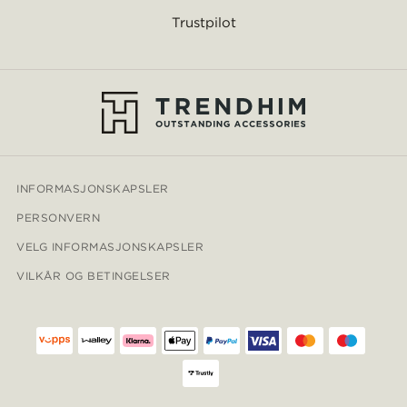
Trustpilot
INFORMASJONSKAPSLER
PERSONVERN
VELG INFORMASJONSKAPSLER
VILKÅR OG BETINGELSER