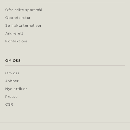
Ofte stilte spørsmål
Opprett retur
Se fraktalternativer
Angrerett
Kontakt oss
OM OSS
Om oss
Jobber
Nye artikler
Presse
CSR