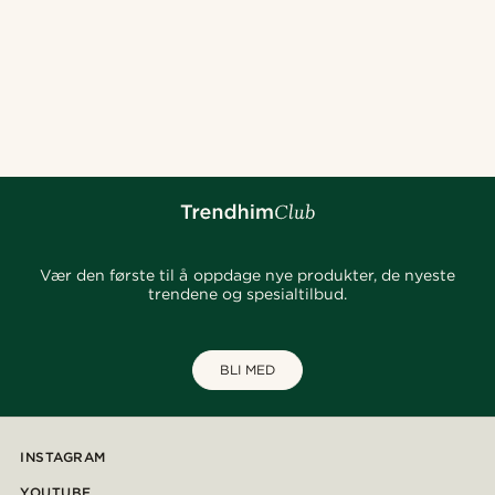
Vær den første til å oppdage nye produkter, de nyeste
trendene og spesialtilbud.
BLI MED
INSTAGRAM
YOUTUBE