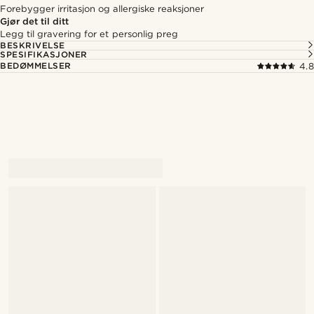
Forebygger irritasjon og allergiske reaksjoner
Gjør det til ditt
Legg til gravering for et personlig preg
BESKRIVELSE
SPESIFIKASJONER
BEDØMMELSER
4.8