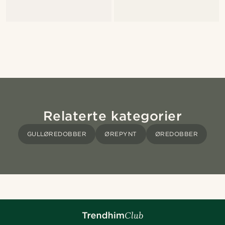
Relaterte kategorier
GULLØREDOBBER
ØREPYNT
ØREDOBBER