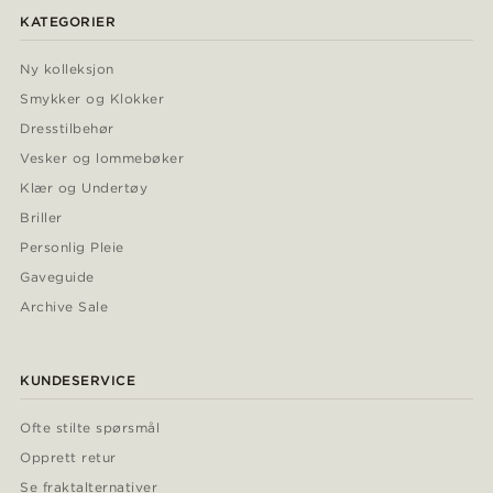
KATEGORIER
Ny kolleksjon
Smykker og Klokker
Dresstilbehør
Vesker og lommebøker
Klær og Undertøy
Briller
Personlig Pleie
Gaveguide
Archive Sale
KUNDESERVICE
Ofte stilte spørsmål
Opprett retur
Se fraktalternativer