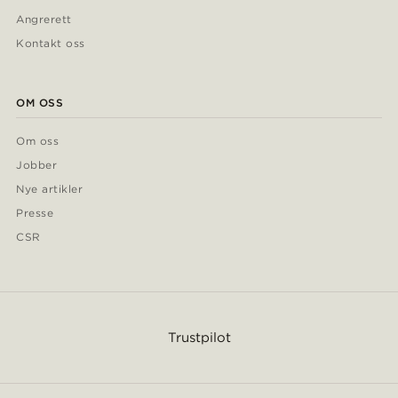
Angrerett
Kontakt oss
OM OSS
Om oss
Jobber
Nye artikler
Presse
CSR
Trustpilot