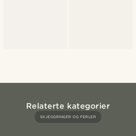
Relaterte kategorier
SKJEGGRINGER OG PERLER