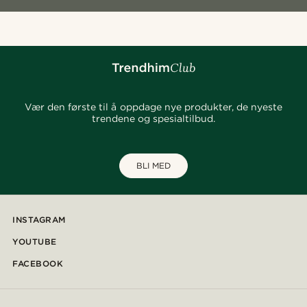
Vær den første til å oppdage nye produkter, de nyeste
trendene og spesialtilbud.
BLI MED
INSTAGRAM
YOUTUBE
FACEBOOK