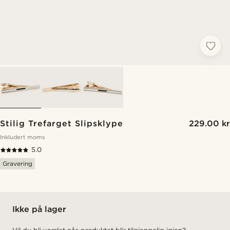
Stilig Trefarget Slipsklype
229.00 kr
Inkludert moms
5.0
Gravering
Ikke på lager