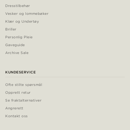
Dresstilbehør
Vesker og lommebøker
Klær og Undertøy
Briller
Personlig Pleie
Gaveguide
Archive Sale
KUNDESERVICE
Ofte stilte spørsmål
Opprett retur
Se fraktalternativer
Angrerett
Kontakt oss