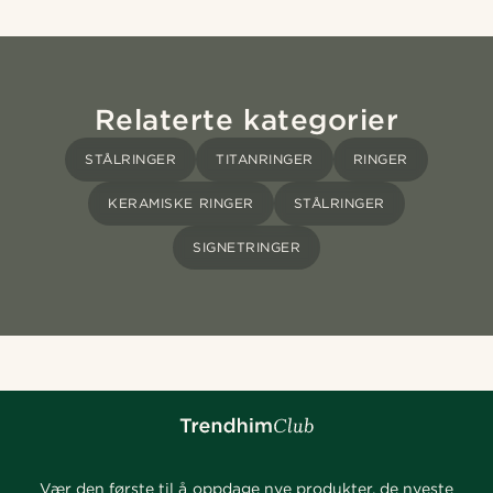
Relaterte kategorier
STÅLRINGER
TITANRINGER
RINGER
KERAMISKE RINGER
STÅLRINGER
SIGNETRINGER
Vær den første til å oppdage nye produkter, de nyeste