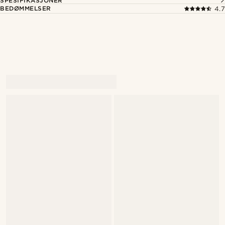
SPESIFIKASJONER
BEDØMMELSER
4.7