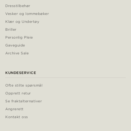
Dresstilbehør
Vesker og lommebøker
Klær og Undertøy
Briller
Personlig Pleie
Gaveguide
Archive Sale
KUNDESERVICE
Ofte stilte spørsmål
Opprett retur
Se fraktalternativer
Angrerett
Kontakt oss