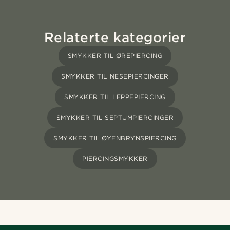
Relaterte kategorier
SMYKKER TIL ØREPIERCING
SMYKKER TIL NESEPIERCINGER
SMYKKER TIL LEPPEPIERCING
SMYKKER TIL SEPTUMPIERCINGER
SMYKKER TIL ØYENBRYNSPIERCING
PIERCINGSMYKKER