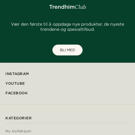
Vær den første til å oppdage nye produkter, de nyeste
trendene og spesialtilbud.
BLI MED
INSTAGRAM
YOUTUBE
FACEBOOK
KATEGORIER
Ny kolleksjon