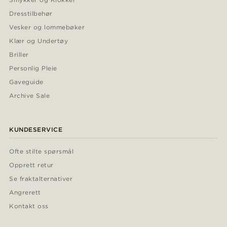
Dresstilbehør
Vesker og lommebøker
Klær og Undertøy
Briller
Personlig Pleie
Gaveguide
Archive Sale
KUNDESERVICE
Ofte stilte spørsmål
Opprett retur
Se fraktalternativer
Angrerett
Kontakt oss