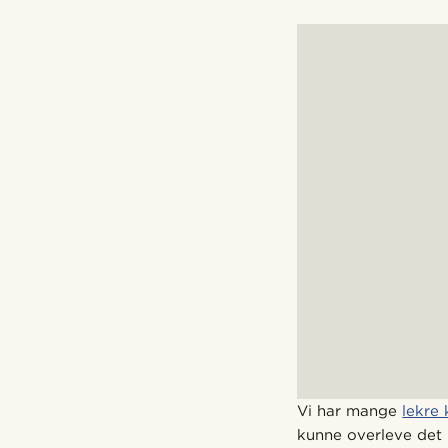
Vi har mange
lekre 
kunne overleve det 