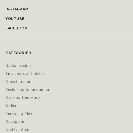
INSTAGRAM
YOUTUBE
FACEBOOK
KATEGORIER
Ny kolleksjon
Smykker og Klokker
Dresstilbehør
Vesker og lommebøker
Klær og Undertøy
Briller
Personlig Pleie
Gaveguide
Archive Sale