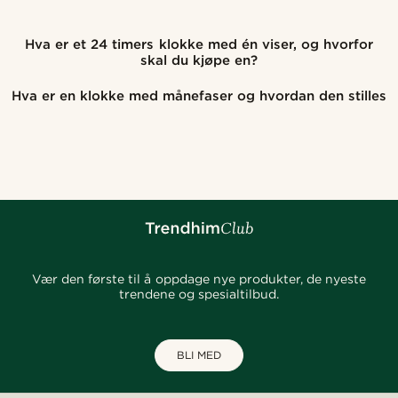
Hva er et 24 timers klokke med én viser, og hvorfor
skal du kjøpe en?
Hva er en klokke med månefaser og hvordan den stilles
Vær den første til å oppdage nye produkter, de nyeste
trendene og spesialtilbud.
BLI MED