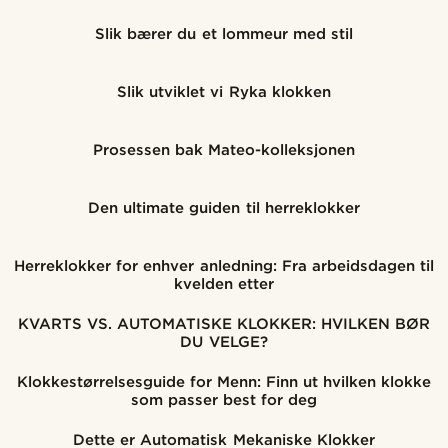
Slik bærer du et lommeur med stil
Slik utviklet vi Ryka klokken
Prosessen bak Mateo-kolleksjonen
Den ultimate guiden til herreklokker
Herreklokker for enhver anledning: Fra arbeidsdagen til
kvelden etter
KVARTS VS. AUTOMATISKE KLOKKER: HVILKEN BØR
DU VELGE?
Klokkestørrelsesguide for Menn: Finn ut hvilken klokke
som passer best for deg
Dette er Automatisk Mekaniske Klokker