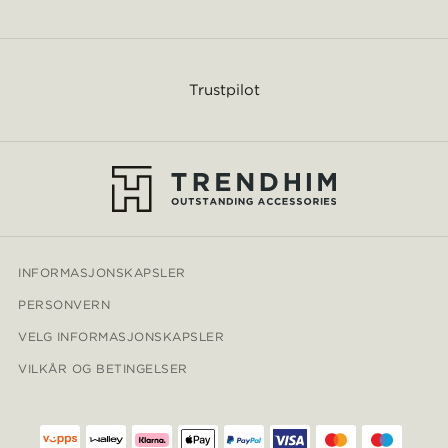
Trustpilot
INFORMASJONSKAPSLER
PERSONVERN
VELG INFORMASJONSKAPSLER
VILKÅR OG BETINGELSER