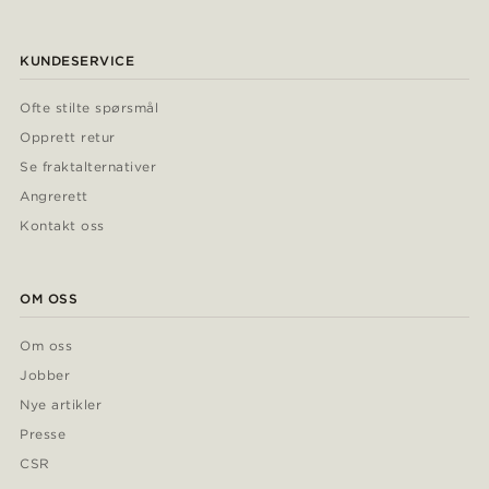
KUNDESERVICE
Ofte stilte spørsmål
Opprett retur
Se fraktalternativer
Angrerett
Kontakt oss
OM OSS
Om oss
Jobber
Nye artikler
Presse
CSR