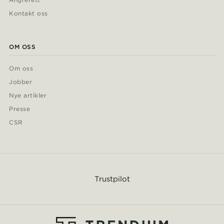
Kontakt oss
OM OSS
Om oss
Jobber
Nye artikler
Presse
CSR
Trustpilot