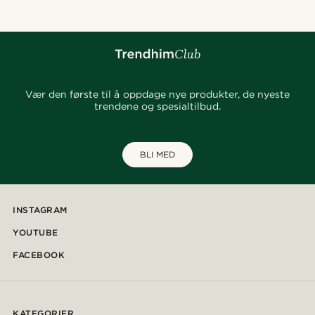
Vær den første til å oppdage nye produkter, de nyeste
trendene og spesialtilbud.
BLI MED
INSTAGRAM
YOUTUBE
FACEBOOK
KATEGORIER