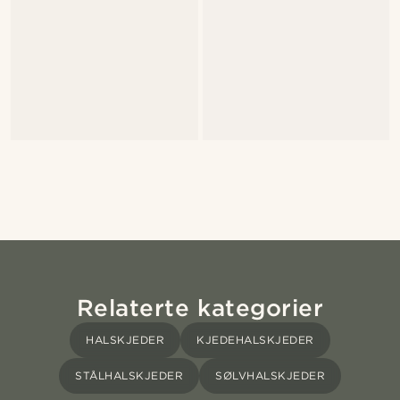
Relaterte kategorier
HALSKJEDER
KJEDEHALSKJEDER
STÅLHALSKJEDER
SØLVHALSKJEDER