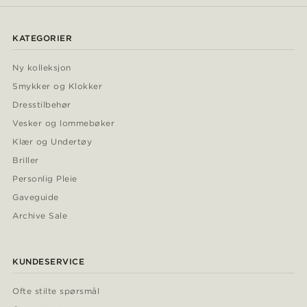
KATEGORIER
Ny kolleksjon
Smykker og Klokker
Dresstilbehør
Vesker og lommebøker
Klær og Undertøy
Briller
Personlig Pleie
Gaveguide
Archive Sale
KUNDESERVICE
Ofte stilte spørsmål