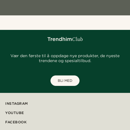
Vær den første til å oppdage nye produkter, de nyeste
trendene og spesialtilbud.
BLI MED
INSTAGRAM
YOUTUBE
FACEBOOK