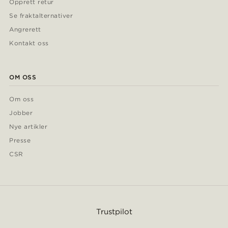
Opprett retur
Se fraktalternativer
Angrerett
Kontakt oss
OM OSS
Om oss
Jobber
Nye artikler
Presse
CSR
Trustpilot