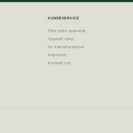
KUNDESERVICE
Ofte stilte spørsmål
Opprett retur
Se fraktalternativer
Angrerett
Kontakt oss