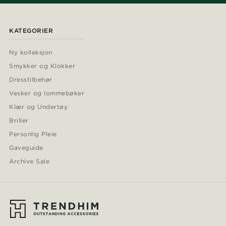
KATEGORIER
Ny kolleksjon
Smykker og Klokker
Dresstilbehør
Vesker og lommebøker
Klær og Undertøy
Briller
Personlig Pleie
Gaveguide
Archive Sale