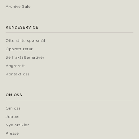
Archive Sale
KUNDESERVICE
Ofte stilte spørsmål
Opprett retur
Se fraktalternativer
Angrerett
Kontakt oss
OM OSS
Om oss
Jobber
Nye artikler
Presse