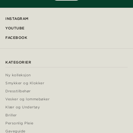
INSTAGRAM
YOUTUBE
FACEBOOK
KATEGORIER
Ny kolleksjon
Smykker og Klokker
Dresstilbehør
Vesker og lommebøker
Klær og Undertøy
Briller
Personlig Pleie
Gaveguide