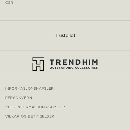
CSR
Trustpilot
INFORMASJONSKAPSLER
PERSONVERN
VELG INFORMASJONSKAPSLER
VILKÅR OG BETINGELSER