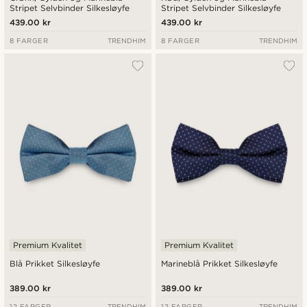
Stripet Selvbinder Silkesløyfe
Stripet Selvbinder Silkesløyfe
439.00 kr
439.00 kr
8 FARGER
TRENDHIM
8 FARGER
TRENDHIM
Premium Kvalitet
Premium Kvalitet
Blå Prikket Silkesløyfe
Marineblå Prikket Silkesløyfe
389.00 kr
389.00 kr
12 FARGER
TRENDHIM
12 FARGER
TRENDHIM