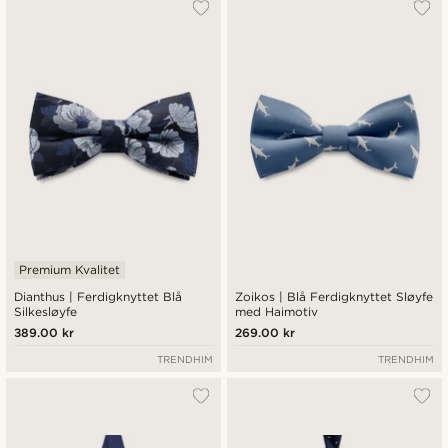
Premium Kvalitet
Dianthus | Ferdigknyttet Blå
Zoikos | Blå Ferdigknyttet Sløyfe
Silkesløyfe
med Haimotiv
389.00 kr
269.00 kr
TRENDHIM
TRENDHIM