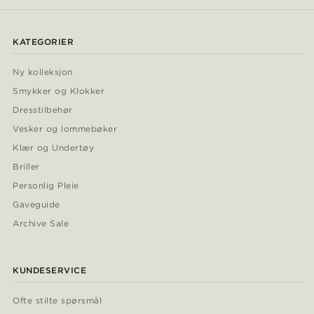
KATEGORIER
Ny kolleksjon
Smykker og Klokker
Dresstilbehør
Vesker og lommebøker
Klær og Undertøy
Briller
Personlig Pleie
Gaveguide
Archive Sale
KUNDESERVICE
Ofte stilte spørsmål