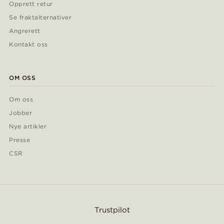
Opprett retur
Se fraktalternativer
Angrerett
Kontakt oss
OM OSS
Om oss
Jobber
Nye artikler
Presse
CSR
Trustpilot