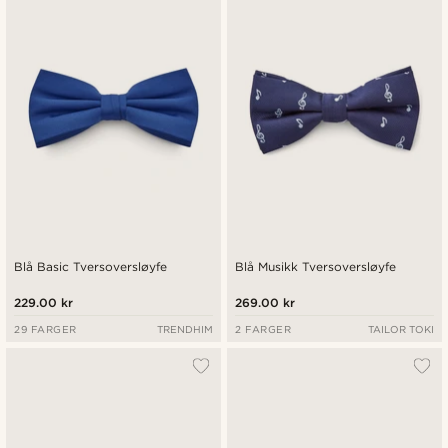
Blå Basic Tversoversløyfe
Blå Musikk Tversoversløyfe
229.00 kr
269.00 kr
29 FARGER
TRENDHIM
2 FARGER
TAILOR TOKI