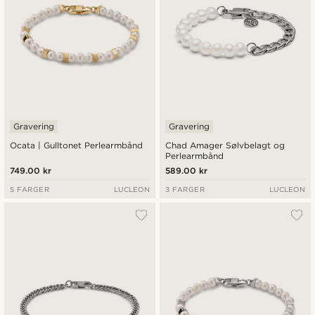
Gravering
Gravering
Ocata | Gulltonet Perlearmbånd
Chad Amager Sølvbelagt og
Perlearmbånd
749.00 kr
589.00 kr
5 FARGER
LUCLEON
3 FARGER
LUCLEON