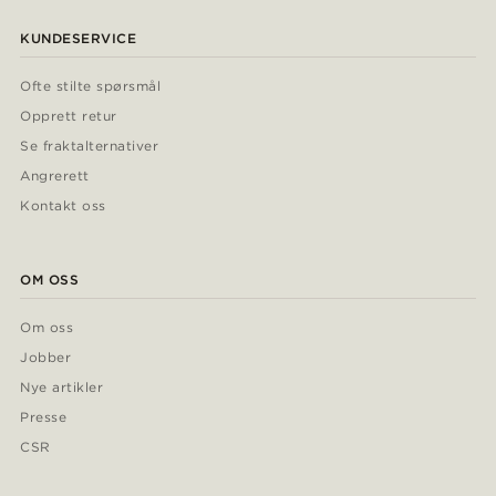
KUNDESERVICE
Ofte stilte spørsmål
Opprett retur
Se fraktalternativer
Angrerett
Kontakt oss
OM OSS
Om oss
Jobber
Nye artikler
Presse
CSR