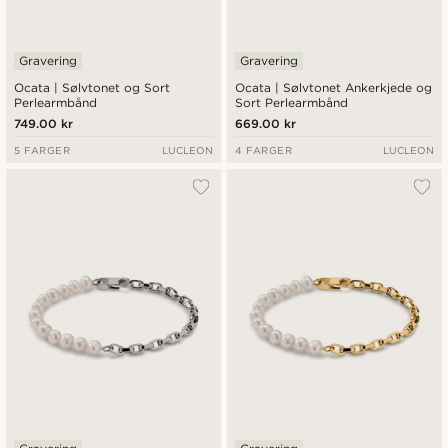
Gravering
Gravering
Ocata | Sølvtonet og Sort
Ocata | Sølvtonet Ankerkjede og
Perlearmbånd
Sort Perlearmbånd
749.00 kr
669.00 kr
5 FARGER
LUCLEON
4 FARGER
LUCLEON