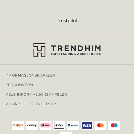
Trustpilot
INFORMASJONSKAPSLER
PERSONVERN
VELG INFORMASJONSKAPSLER
VILKÅR OG BETINGELSER