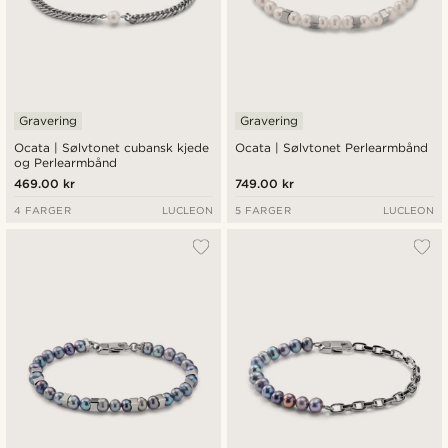
Gravering
Gravering
Ocata | Sølvtonet cubansk kjede
Ocata | Sølvtonet Perlearmbånd
og Perlearmbånd
469.00 kr
749.00 kr
4 FARGER
LUCLEON
5 FARGER
LUCLEON