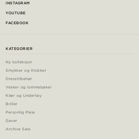
INSTAGRAM
YOUTUBE
FACEBOOK
KATEGORIER
Ny kolleksjon
Smykker og Klokker
Dresstilbehør
Vesker og lommebøker
Klær og Undertøy
Briller
Personlig Pleie
Gaver
Archive Sale