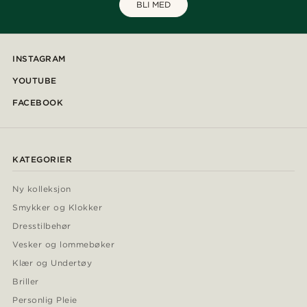
BLI MED
INSTAGRAM
YOUTUBE
FACEBOOK
KATEGORIER
Ny kolleksjon
Smykker og Klokker
Dresstilbehør
Vesker og lommebøker
Klær og Undertøy
Briller
Personlig Pleie