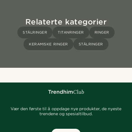
Relaterte kategorier
STÅLRINGER
TITANRINGER
RINGER
KERAMISKE RINGER
STÅLRINGER
Vær den første til å oppdage nye produkter, de nyeste
trendene og spesialtilbud.