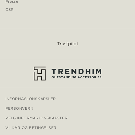
Presse
CSR
Trustpilot
INFORMASJONSKAPSLER
PERSONVERN
VELG INFORMASJONSKAPSLER
VILKÅR OG BETINGELSER