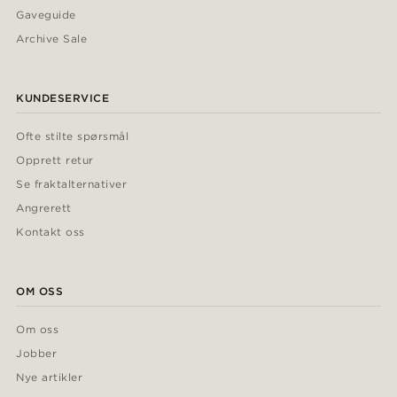
Gaveguide
Archive Sale
KUNDESERVICE
Ofte stilte spørsmål
Opprett retur
Se fraktalternativer
Angrerett
Kontakt oss
OM OSS
Om oss
Jobber
Nye artikler