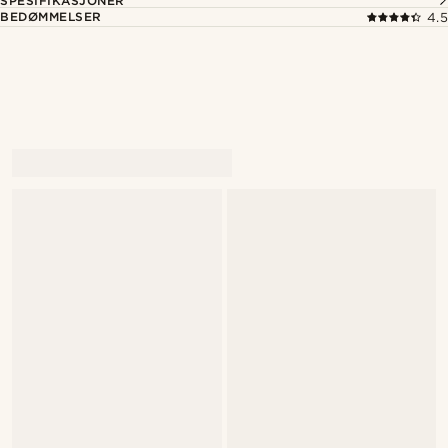
SPESIFIKASJONER
BEDØMMELSER
4.5