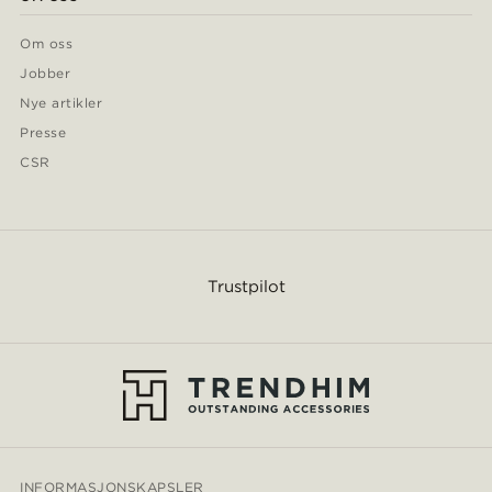
Om oss
Jobber
Nye artikler
Presse
CSR
Trustpilot
INFORMASJONSKAPSLER