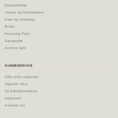
Dresstilbehør
Vesker og lommebøker
Klær og Undertøy
Briller
Personlig Pleie
Gaveguide
Archive Sale
KUNDESERVICE
Ofte stilte spørsmål
Opprett retur
Se fraktalternativer
Angrerett
Kontakt oss