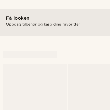
Få looken
Oppdag tilbehør og kjøp dine favoritter