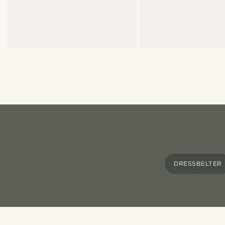
DRESSBELTER