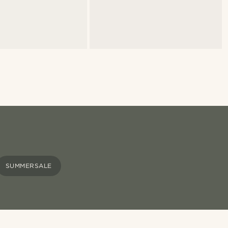
SUMMERSALE