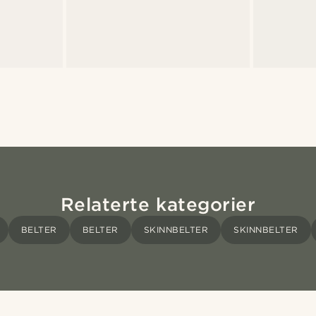
Relaterte kategorier
BELTER
BELTER
SKINNBELTER
SKINNBELTER